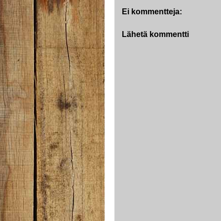
Ei kommentteja:
Lähetä kommentti